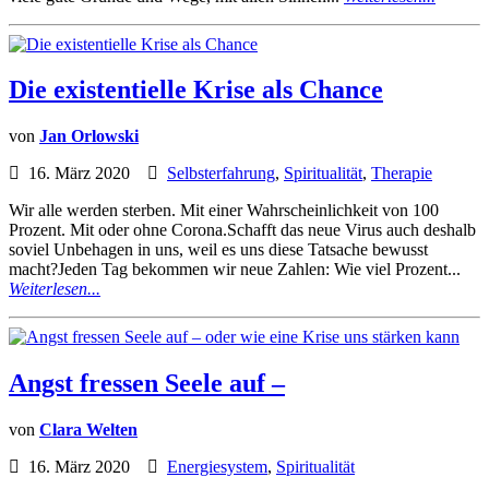
Die existentielle Krise als Chance
von
Jan Orlowski
16. März 2020
Selbsterfahrung
,
Spiritualität
,
Therapie
Wir alle werden sterben. Mit einer Wahrscheinlichkeit von 100
Prozent. Mit oder ohne Corona.Schafft das neue Virus auch deshalb
soviel Unbehagen in uns, weil es uns diese Tatsache bewusst
macht?Jeden Tag bekommen wir neue Zahlen: Wie viel Prozent...
Weiterlesen...
Angst fressen Seele auf –
von
Clara Welten
16. März 2020
Energiesystem
,
Spiritualität