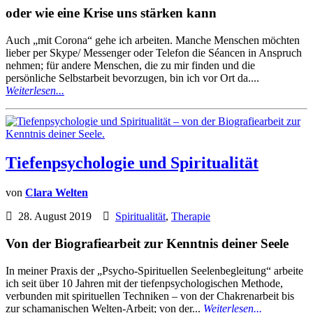
oder wie eine Krise uns stärken kann
Auch „mit Corona“ gehe ich arbeiten. Manche Menschen möchten
lieber per Skype/ Messenger oder Telefon die Séancen in Anspruch
nehmen; für andere Menschen, die zu mir finden und die
persönliche Selbstarbeit bevorzugen, bin ich vor Ort da....
Weiterlesen...
Tiefenpsychologie und Spiritualität
von
Clara Welten
28. August 2019
Spiritualität
,
Therapie
Von der Biografiearbeit zur Kenntnis deiner Seele
In meiner Praxis der „Psycho-Spirituellen Seelenbegleitung“ arbeite
ich seit über 10 Jahren mit der tiefenpsychologischen Methode,
verbunden mit spirituellen Techniken – von der Chakrenarbeit bis
zur schamanischen Welten-Arbeit; von der...
Weiterlesen...