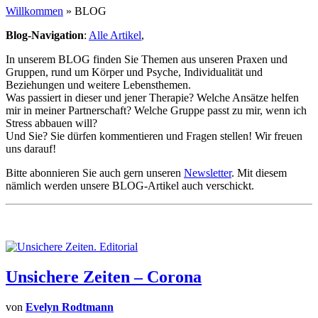
Willkommen
» BLOG
Blog-Navigation
:
Alle Artikel
,
In unserem BLOG finden Sie Themen aus unseren Praxen und
Gruppen, rund um Körper und Psyche, Individualität und
Beziehungen und weitere Lebensthemen.
Was passiert in dieser und jener Therapie? Welche Ansätze helfen
mir in meiner Partnerschaft? Welche Gruppe passt zu mir, wenn ich
Stress abbauen will?
Und Sie? Sie dürfen kommentieren und Fragen stellen! Wir freuen
uns darauf!
Bitte abonnieren Sie auch gern unseren
Newsletter
. Mit diesem
nämlich werden unsere BLOG-Artikel auch verschickt.
Unsichere Zeiten – Corona
von
Evelyn Rodtmann