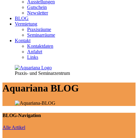
Ausstellungen
Gutschein
Newsletter
BLOG
Vermietung
Praxisräume
Seminarräume
Kontakt
Kontaktdaten
Anfahrt
Links
Praxis- und Seminarzentrum
Aquariana
BLOG
BLOG-Navigation
Alle Artikel