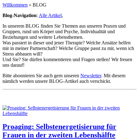
Willkommen
» BLOG
Blog-Navigation
:
Alle Artikel
,
In unserem BLOG finden Sie Themen aus unseren Praxen und
Gruppen, rund um Körper und Psyche, Individualität und
Beziehungen und weitere Lebensthemen.
Was passiert in dieser und jener Therapie? Welche Ansätze helfen
mir in meiner Partnerschaft? Welche Gruppe passt zu mir, wenn ich
Stress abbauen will?
Und Sie? Sie dürfen kommentieren und Fragen stellen! Wir freuen
uns darauf!
Bitte abonnieren Sie auch gern unseren
Newsletter
. Mit diesem
nämlich werden unsere BLOG-Artikel auch verschickt.
Proaging: Selbstenergetisierung für
Frauen in der zweiten Lebenshälfte