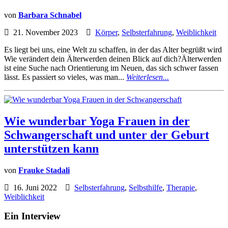
von
Barbara Schnabel
21. November 2023
Körper
,
Selbsterfahrung
,
Weiblichkeit
Es liegt bei uns, eine Welt zu schaffen, in der das Alter begrüßt wird
Wie verändert dein Älterwerden deinen Blick auf dich?Älterwerden
ist eine Suche nach Orientierung im Neuen, das sich schwer fassen
lässt. Es passiert so vieles, was man...
Weiterlesen...
Wie wunderbar Yoga Frauen in der
Schwangerschaft und unter der Geburt
unterstützen kann
von
Frauke Stadali
16. Juni 2022
Selbsterfahrung
,
Selbsthilfe
,
Therapie
,
Weiblichkeit
Ein Interview