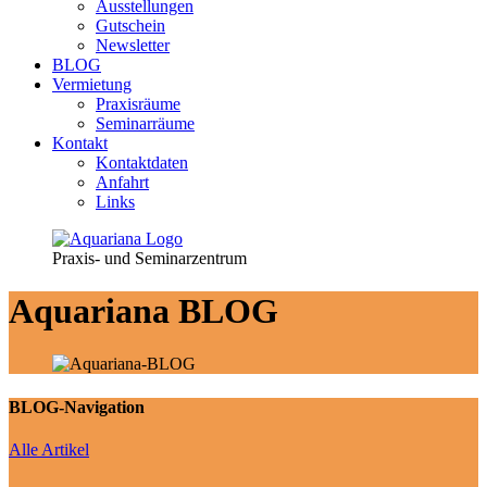
Ausstellungen
Gutschein
Newsletter
BLOG
Vermietung
Praxisräume
Seminarräume
Kontakt
Kontaktdaten
Anfahrt
Links
Praxis- und Seminarzentrum
Aquariana
BLOG
BLOG-Navigation
Alle Artikel