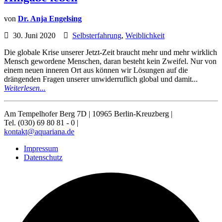
von
Dr. Anja Engelsing
30. Juni 2020
Selbsterfahrung
,
Weiblichkeit
Die globale Krise unserer Jetzt-Zeit braucht mehr und mehr wirklich
Mensch gewordene Menschen, daran besteht kein Zweifel. Nur von
einem neuen inneren Ort aus können wir Lösungen auf die
drängenden Fragen unserer unwiderruflich global und damit...
Weiterlesen...
Am Tempelhofer Berg 7D | 10965 Berlin-Kreuzberg |
Tel. (030) 69 80 81 - 0 |
kontakt@aquariana.de
Impressum
Datenschutz