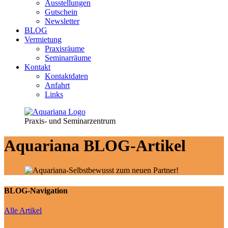
Ausstellungen
Gutschein
Newsletter
BLOG
Vermietung
Praxisräume
Seminarräume
Kontakt
Kontaktdaten
Anfahrt
Links
Praxis- und Seminarzentrum
Aquariana
BLOG-Artikel
BLOG-Navigation
Alle Artikel