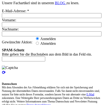
Unsere Fachartikel sind in unserem
BLOG
zu lesen.
E-Mail-Adresse: *
Vorname:
Nachname:
Anmelden
Gewünschte Aktion:
Abmelden
SPAM-Schutz
Bitte geben Sie die Buchstaben aus dem Bild in das Feld ein.
⟳
Datenschutz
Mit dem Absenden der An-/Abmeldung erklären Sie sich mit der Speicherung und
Nutzung der übermittelten Daten einverstanden. Falls Sie damit nicht einverstanden sind,
nutzen Sie bitte nicht dieses Formular, sondern lassen Sie mir alternativ eine
E-Mail
zukommen. Eine Weitergabe Ihrer personenbezogenen Daten an Dritte zu Werbezwecken
erfolgt nicht. Weitere Informationen zum Thema Datenschutz und Newsletter-Nutzung