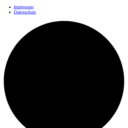
Impressum
Datenschutz