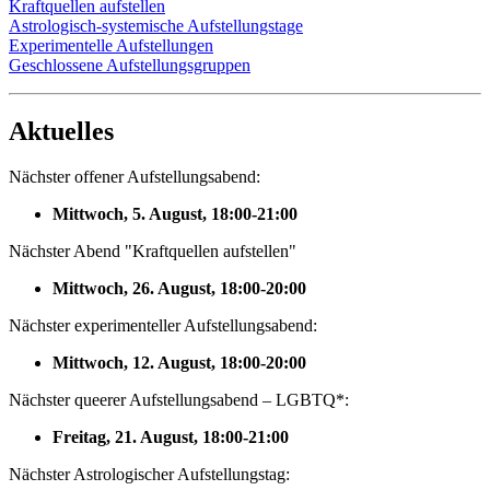
Kraftquellen aufstellen
Astrologisch-systemische Aufstellungstage
Experimentelle Aufstellungen
Geschlossene Aufstellungsgruppen
Aktuelles
Nächster offener Aufstellungsabend:
Mittwoch, 5. August, 18:00-21:00
Nächster Abend "Kraftquellen aufstellen"
Mittwoch, 26. August, 18:00-20:00
Nächster experimenteller Aufstellungsabend:
Mittwoch, 12. August, 18:00-20:00
Nächster queerer Aufstellungsabend – LGBTQ*:
Freitag, 21. August, 18:00-21:00
Nächster Astrologischer Aufstellungstag: