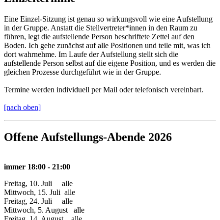
Eine Einzel-Sitzung ist genau so wirkungsvoll wie eine Aufstellung
in der Gruppe. Anstatt die Stellvertreter*innen in den Raum zu
führen, legt die aufstellende Person beschriftete Zettel auf den
Boden. Ich gehe zunächst auf alle Positionen und teile mit, was ich
dort wahrnehme. Im Laufe der Aufstellung stellt sich die
aufstellende Person selbst auf die eigene Position, und es werden die
gleichen Prozesse durchgeführt wie in der Gruppe.
Termine werden individuell per Mail oder telefonisch vereinbart.
[nach oben]
Offene Aufstellungs-Abende 2026
immer 18:00 - 21:00
Freitag, 10. Juli alle
Mittwoch, 15. Juli alle
Freitag, 24. Juli alle
Mittwoch, 5. August alle
Freitag, 14. August alle