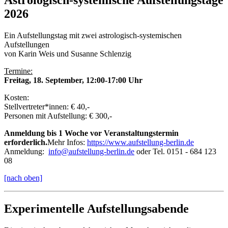
Astrologisch-systemische Aufstellungstage
2026
Ein Aufstellungstag mit zwei astrologisch-systemischen
Aufstellungen
von Karin Weis und Susanne Schlenzig
Termine:
Freitag, 18. September, 12:00-17:00 Uhr
Kosten:
Stellvertreter*innen: € 40,-
Personen mit Aufstellung: € 300,-
Anmeldung bis 1 Woche vor Veranstaltungstermin
erforderlich.
Mehr Infos:
https://www.aufstellung-berlin.de
Anmeldung:
info@aufstellung-berlin.de
oder Tel. 0151 - 684 123
08
[nach oben]
Experimentelle Aufstellungsabende