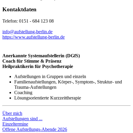
Kontaktdaten
Telefon: 0151 - 684 123 08
info@aufstellung-berlin.de
https://www.aufstellung-berlin.de
Anerkannte Systemaufstellerin (DGfS)
Coach für Stimme & Präsenz
Heilpraktikerin für Psychotherapie
Aufstellungen in Gruppen und einzeln
Familienaufstellungen, Körper-, Symptom-, Struktur- und
Trauma-Aufstellungen
Coaching
Lösungsorientierte Kurzzeittherapie
Über mich
Aufstellungen sind ...
Einzeltermine
Offene Aufstellungs-Abende 2026