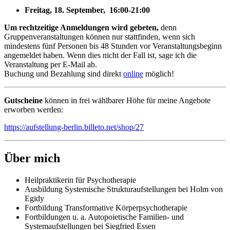
Freitag, 18. September, 16:00-21:00
Um rechtzeitige Anmeldungen wird gebeten,
denn
Gruppenveranstaltungen können nur stattfinden, wenn sich
mindestens fünf Personen bis 48 Stunden vor Veranstaltungsbeginn
angemeldet haben. Wenn dies nicht der Fall ist, sage ich die
Veranstaltung per E-Mail ab.
Buchung und Bezahlung sind direkt
online
möglich!
Gutscheine
können in frei wählbarer Höhe für meine Angebote
erworben werden:
https://aufstellung-berlin.billeto.net/shop/27
Über mich
Heilpraktikerin für Psychotherapie
Ausbildung Systemische Strukturaufstellungen bei Holm von
Egidy
Fortbildung Transformative Körperpsychotherapie
Fortbildungen u. a. Autopoietische Familien- und
Systemaufstellungen bei Siegfried Essen