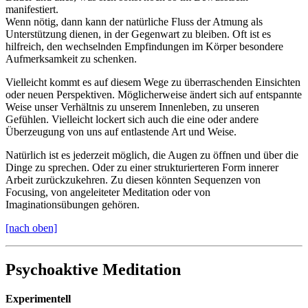
manifestiert.
Wenn nötig, dann kann der natürliche Fluss der Atmung als
Unterstützung dienen, in der Gegenwart zu bleiben. Oft ist es
hilfreich, den wechselnden Empfindungen im Körper besondere
Aufmerksamkeit zu schenken.
Vielleicht kommt es auf diesem Wege zu überraschenden Einsichten
oder neuen Perspektiven. Möglicherweise ändert sich auf entspannte
Weise unser Verhältnis zu unserem Innenleben, zu unseren
Gefühlen. Vielleicht lockert sich auch die eine oder andere
Überzeugung von uns auf entlastende Art und Weise.
Natürlich ist es jederzeit möglich, die Augen zu öffnen und über die
Dinge zu sprechen. Oder zu einer strukturierteren Form innerer
Arbeit zurückzukehren. Zu diesen könnten Sequenzen von
Focusing, von angeleiteter Meditation oder von
Imaginationsübungen gehören.
[nach oben]
Psychoaktive Meditation
Experimentell