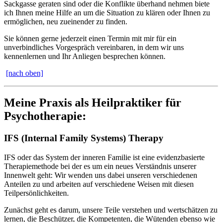
Sackgasse geraten sind oder die Konflikte überhand nehmen biete
ich Ihnen meine Hilfe an um die Situation zu klären oder Ihnen zu
ermöglichen, neu zueinender zu finden.
Sie können gerne jederzeit einen Termin mit mir für ein
unverbindliches Vorgespräch vereinbaren, in dem wir uns
kennenlernen und Ihr Anliegen besprechen können.
[nach oben]
Meine Praxis als Heilpraktiker für
Psychotherapie:
IFS (Internal Family Systems) Therapy
IFS oder das System der inneren Familie ist eine evidenzbasierte
Therapiemethode bei der es um ein neues Verständnis unserer
Innenwelt geht: Wir wenden uns dabei unseren verschiedenen
Anteilen zu und arbeiten auf verschiedene Weisen mit diesen
Teilpersönlichkeiten.
Zunächst geht es darum, unsere Teile verstehen und wertschätzen zu
lernen, die Beschützer, die Kompetenten, die Wütenden ebenso wie