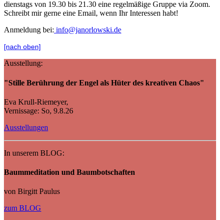
dienstags von 19.30 bis 21.30 eine regelmäßige Gruppe via Zoom.
Schreibt mir gerne eine Email, wenn Ihr Interessen habt!
Anmeldung bei:
info@janorlowski.de
[nach oben]
Ausstellung:
"Stille Berührung der Engel als Hüter des kreativen Chaos"
Eva Krull-Riemeyer,
Vernissage: So, 9.8.26
Ausstellungen
In unserem BLOG:
Baummeditation und Baumbotschaften
von Birgitt Paulus
zum BLOG