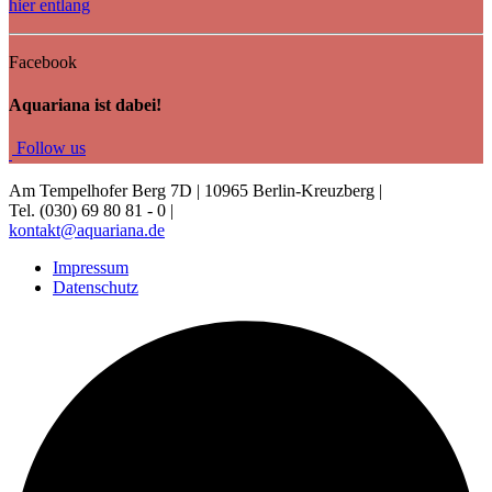
hier entlang
Facebook
Aquariana ist dabei!
Fo
llow us
Am Tempelhofer Berg 7D | 10965 Berlin-Kreuzberg |
Tel. (030) 69 80 81 - 0 |
kontakt@aquariana.de
Impressum
Datenschutz