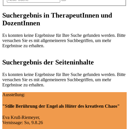
Suchergebnis in TherapeutInnen und
DozentInnen
Es konnten keine Ergebnisse für Ihre Suche gefunden werden. Bitte
versuchen Sie es mit allgemeineren Suchbegriffen, um mehr
Ergebnisse zu erhalten.
Suchergebnis der Seiteninhalte
Es konnten keine Ergebnisse für Ihre Suche gefunden werden. Bitte
versuchen Sie es mit allgemeineren Suchbegriffen, um mehr
Ergebnisse zu erhalten.
Ausstellung:
"Stille Berührung der Engel als Hüter des kreativen Chaos"
Eva Krull-Riemeyer,
Vernissage: So, 9.8.26